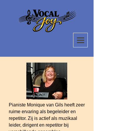
Pianiste Monique van Gils heeft zeer
ruime ervaring als begeleider en
repetitor. Zij is actief als muzikaal
leider, dirigent en repetitor bij